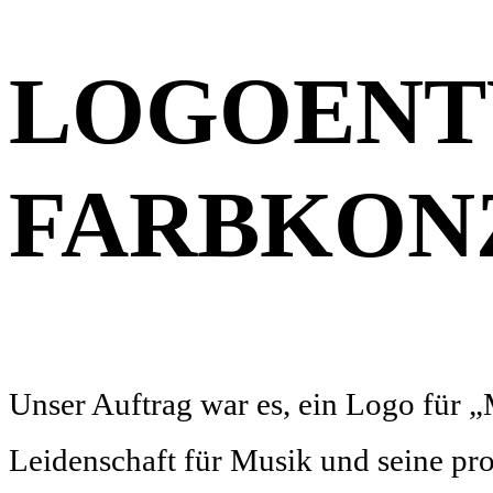
LOGOENT
FARBKON
Unser Auftrag war es, ein Logo für
Leidenschaft für Musik und seine pr