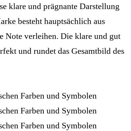
ese klare und prägnante Darstellung
arke besteht hauptsächlich aus
e Note verleihen. Die klare und gut
fekt und rundet das Gesamtbild des