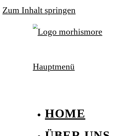
Zum Inhalt springen
Hauptmenü
HOME
ÜBER UNS