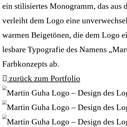
ein stilisiertes Monogramm, das aus 
verleiht dem Logo eine unverwechsel
warmen Beigetönen, die dem Logo eine
lesbare Typografie des Namens „Mar
Farbkonzepts ab.
zurück zum Portfolio