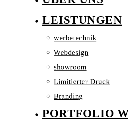
LEISTUNGEN
werbetechnik
Webdesign
showroom
Limitierter Druck
Branding
PORTFOLIO W