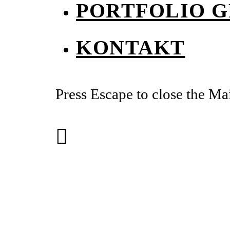
PORTFOLIO G
KONTAKT
Press Escape to close the M