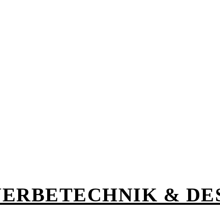
ERBETECHNIK & DE