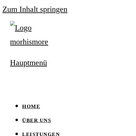
Zum Inhalt springen
Hauptmenü
HOME
ÜBER UNS
LEISTUNGEN