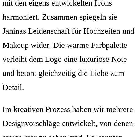
mit den eigens entwickelten Icons
harmoniert. Zusammen spiegeln sie
Janinas Leidenschaft für Hochzeiten und
Makeup wider. Die warme Farbpalette
verleiht dem Logo eine luxuriöse Note
und betont gleichzeitig die Liebe zum
Detail.
Im kreativen Prozess haben wir mehrere
Designvorschläge entwickelt, von denen