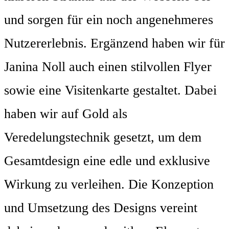
und sorgen für ein noch angenehmeres
Nutzererlebnis. Ergänzend haben wir für
Janina Noll auch einen stilvollen Flyer
sowie eine Visitenkarte gestaltet. Dabei
haben wir auf Gold als
Veredelungstechnik gesetzt, um dem
Gesamtdesign eine edle und exklusive
Wirkung zu verleihen. Die Konzeption
und Umsetzung des Designs vereint