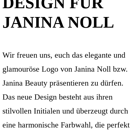
DESIGN FÜR
JANINA NOLL
Wir freuen uns, euch das elegante und
glamouröse Logo von Janina Noll bzw.
Janina Beauty präsentieren zu dürfen.
Das neue Design besteht aus ihren
stilvollen Initialen und überzeugt durch
eine harmonische Farbwahl, die perfekt