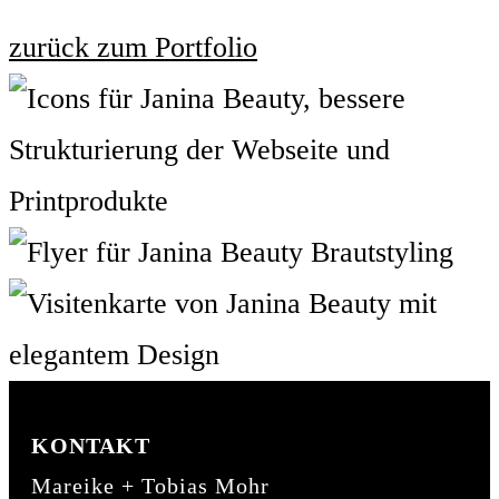
zurück zum Portfolio
KONTAKT
Mareike + Tobias Mohr