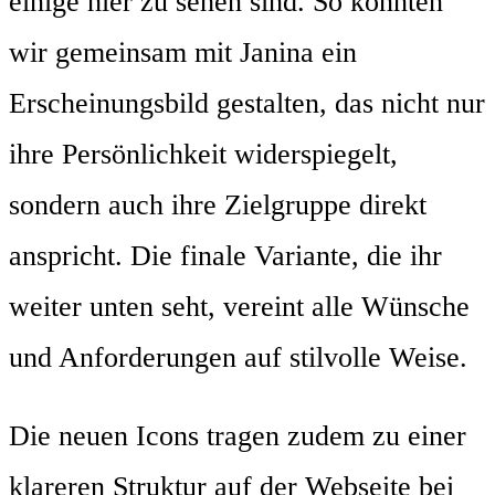
einige hier zu sehen sind. So konnten
wir gemeinsam mit Janina ein
Erscheinungsbild gestalten, das nicht nur
ihre Persönlichkeit widerspiegelt,
sondern auch ihre Zielgruppe direkt
anspricht. Die finale Variante, die ihr
weiter unten seht, vereint alle Wünsche
und Anforderungen auf stilvolle Weise.
Die neuen Icons tragen zudem zu einer
klareren Struktur auf der Webseite bei