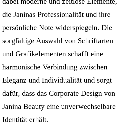
dabei moderne und zeitlose Elemente,
die Janinas Professionalität und ihre
persönliche Note widerspiegeln. Die
sorgfältige Auswahl von Schriftarten
und Grafikelementen schafft eine
harmonische Verbindung zwischen
Eleganz und Individualität und sorgt
dafür, dass das Corporate Design von
Janina Beauty eine unverwechselbare
Identität erhält.