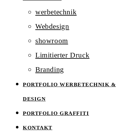
werbetechnik
Webdesign
showroom
Limitierter Druck
Branding
PORTFOLIO WERBETECHNIK &
DESIGN
PORTFOLIO GRAFFITI
KONTAKT