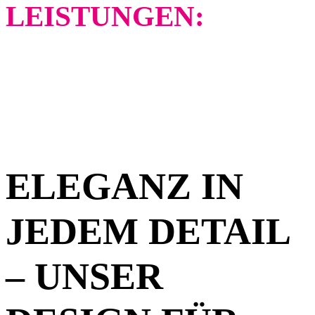
LEISTUNGEN:
BRANDING UND
DESIGN
ELEGANZ IN
JEDEM DETAIL
– UNSER