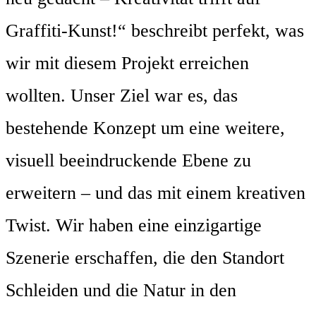
Graffiti-Kunst!“ beschreibt perfekt, was
wir mit diesem Projekt erreichen
wollten. Unser Ziel war es, das
bestehende Konzept um eine weitere,
visuell beeindruckende Ebene zu
erweitern – und das mit einem kreativen
Twist. Wir haben eine einzigartige
Szenerie erschaffen, die den Standort
Schleiden und die Natur in den