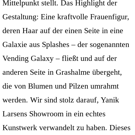
Mittelpunkt stellt. Das Highlight der
Gestaltung: Eine kraftvolle Frauenfigur,
deren Haar auf der einen Seite in eine
Galaxie aus Splashes – der sogenannten
Vending Galaxy – fließt und auf der
anderen Seite in Grashalme übergeht,
die von Blumen und Pilzen umrahmt
werden. Wir sind stolz darauf, Yanik
Larsens Showroom in ein echtes
Kunstwerk verwandelt zu haben. Dieses