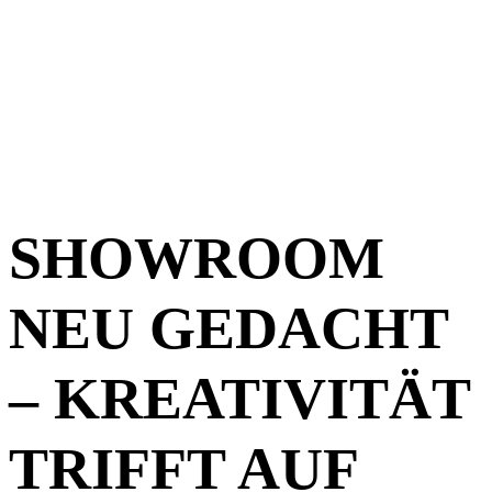
DESIGN
GRAFFITI
SHOWROOM
NEU GEDACHT
– KREATIVITÄT
TRIFFT AUF