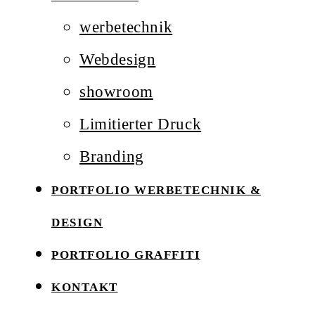
werbetechnik
Webdesign
showroom
Limitierter Druck
Branding
PORTFOLIO WERBETECHNIK &
DESIGN
PORTFOLIO GRAFFITI
KONTAKT