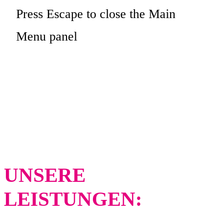
Press Escape to close the Main
Menu panel
VEGA STORE
SCHLEIDEN
UNSERE
LEISTUNGEN: