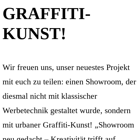
GRAFFITI-
KUNST!
Wir freuen uns, unser neuestes Projekt
mit euch zu teilen: einen Showroom, der
diesmal nicht mit klassischer
Werbetechnik gestaltet wurde, sondern
mit urbaner Graffiti-Kunst! „Showroom
neu gedacht – Kreativität trifft auf