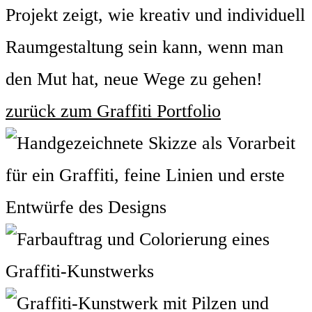
Projekt zeigt, wie kreativ und individuell
Raumgestaltung sein kann, wenn man
den Mut hat, neue Wege zu gehen!
zurück zum Graffiti Portfolio