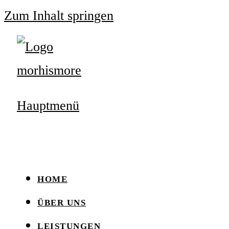
Zum Inhalt springen
Hauptmenü
HOME
ÜBER UNS
LEISTUNGEN