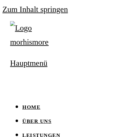
Zum Inhalt springen
Hauptmenü
HOME
ÜBER UNS
LEISTUNGEN