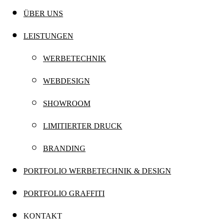
ÜBER UNS
LEISTUNGEN
WERBETECHNIK
WEBDESIGN
SHOWROOM
LIMITIERTER DRUCK
BRANDING
PORTFOLIO WERBETECHNIK & DESIGN
PORTFOLIO GRAFFITI
KONTAKT