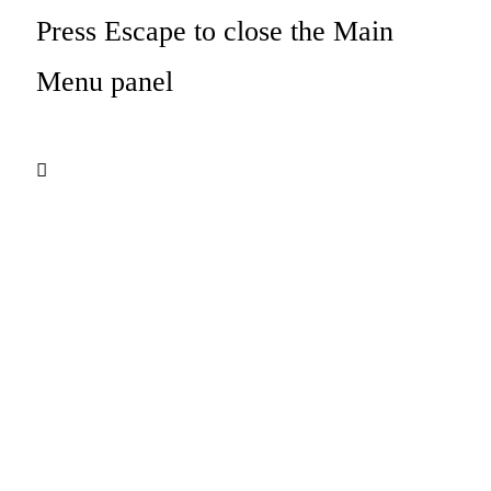
Press Escape to close the Main
Menu panel
CUSTOMIZED
ARTWORKS