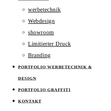
werbetechnik
Webdesign
showroom
Limitierter Druck
Branding
PORTFOLIO WERBETECHNIK &
DESIGN
PORTFOLIO GRAFFITI
KONTAKT