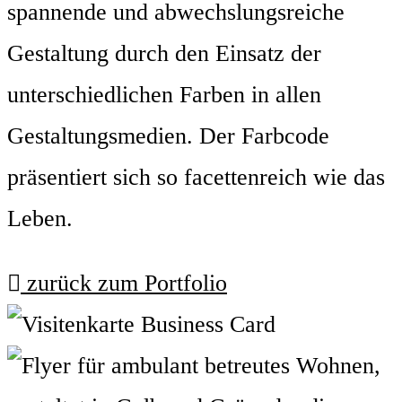
spannende und abwechslungsreiche
Gestaltung durch den Einsatz der
unterschiedlichen Farben in allen
Gestaltungsmedien. Der Farbcode
präsentiert sich so facettenreich wie das
Leben.
zurück zum Portfolio