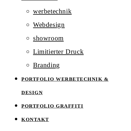
werbetechnik
Webdesign
showroom
Limitierter Druck
Branding
PORTFOLIO WERBETECHNIK &
DESIGN
PORTFOLIO GRAFFITI
KONTAKT