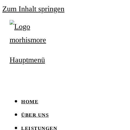
Zum Inhalt springen
Hauptmenü
HOME
ÜBER UNS
LEISTUNGEN