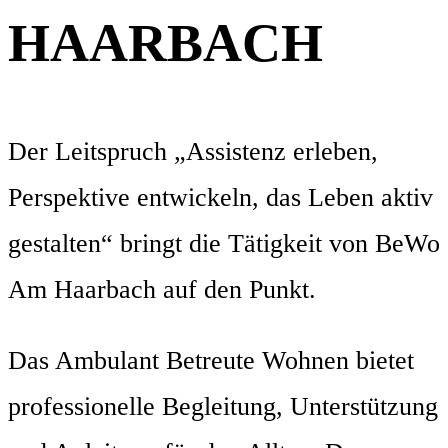
HAARBACH
Der Leitspruch „Assistenz erleben,
Perspektive entwickeln, das Leben aktiv
gestalten“ bringt die Tätigkeit von BeWo
Am Haarbach auf den Punkt.
Das Ambulant Betreute Wohnen bietet
professionelle Begleitung, Unterstützung