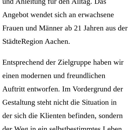
und Anleitung für den Alltag. Das
Angebot wendet sich an erwachsene
Frauen und Männer ab 21 Jahren aus der
StädteRegion Aachen.
Entsprechend der Zielgruppe haben wir
einen modernen und freundlichen
Auftritt entworfen. Im Vordergrund der
Gestaltung steht nicht die Situation in
der sich die Klienten befinden, sondern
der Weg in ein selbstbestimmtes Leben.