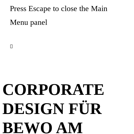
Press Escape to close the Main
Menu panel
CORPORATE
DESIGN FÜR
BEWO AM