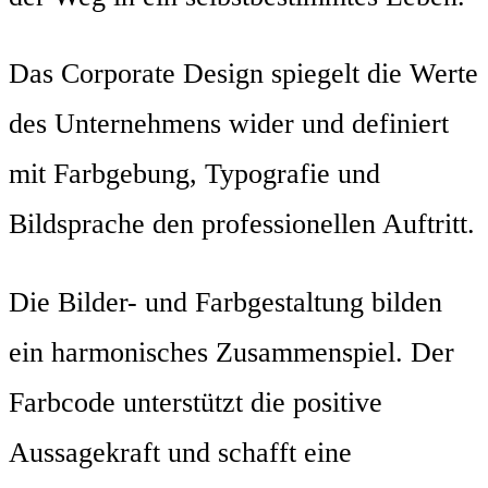
Das Corporate Design spiegelt die Werte
des Unternehmens wider und definiert
mit Farbgebung, Typografie und
Bildsprache den professionellen Auftritt.
Die Bilder- und Farbgestaltung bilden
ein harmonisches Zusammenspiel. Der
Farbcode unterstützt die positive
Aussagekraft und schafft eine